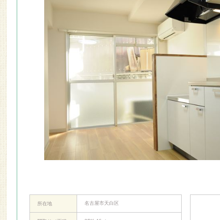
名古屋市天白区
所在地