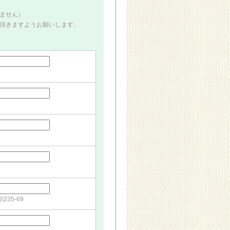
ません）
頂きますようお願いします。
35-69