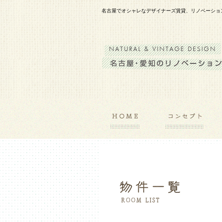
名古屋でオシャレなデザイナーズ賃貸、リノベーショ