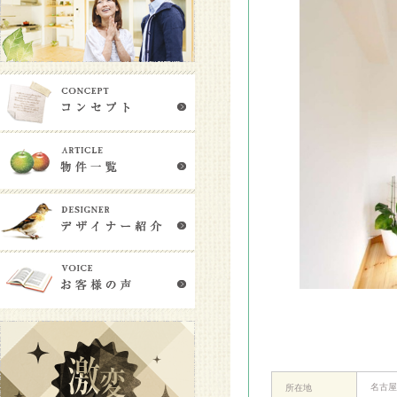
名古屋
所在地