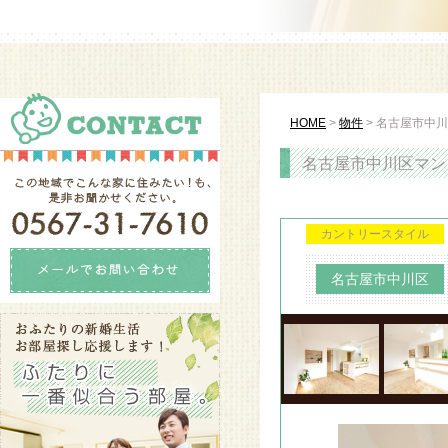
HOME
>
物件
>
名古屋市中川
名古屋市中川区マンシ
カントリースタイル
名古屋市中川区