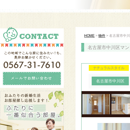
HOME
>
物件
>
名古屋市中川
名古屋市中川区マンシ
ナチュラルスタイル
名古屋市中川区