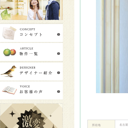
名古屋
所在地