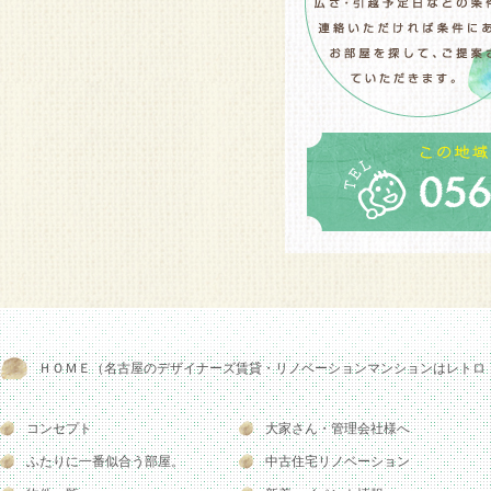
ＨＯＭＥ（名古屋のデザイナーズ賃貸・リノベーションマンションはレトロ
コンセプト
大家さん・管理会社様へ
ふたりに一番似合う部屋。
中古住宅リノベーション