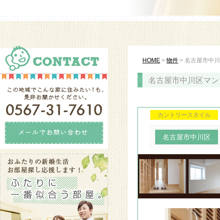
HOME
>
物件
>
名古屋市中川
名古屋市中川区マンシ
カントリースタイル
名古屋市中川区