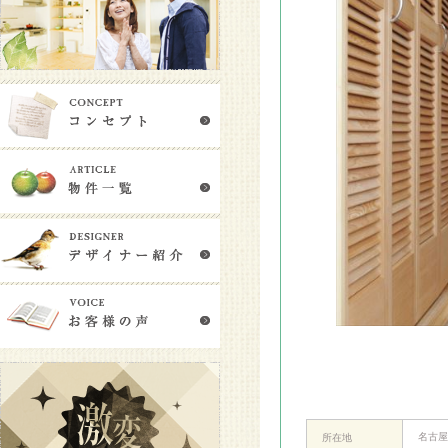
名古屋
所在地